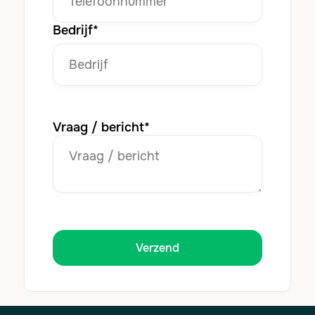
Bedrijf*
Vraag / bericht*
Verzend