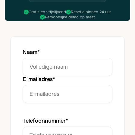
Gratis en vrijblijvend
Reactie binnen 24 uur
Persoonlijke demo op maat
Naam*
E-mailadres*
Telefoonnummer*