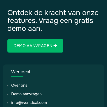
Ontdek de kracht van onze
features. Vraag een gratis
demo aan.
DEMO AANVRAGEN
Werkdeal
Over ons
Demo aanvragen
info@werkdeal.com