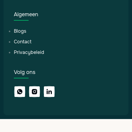
Algemeen
Blogs
Contact
Privacybeleid
Volg ons