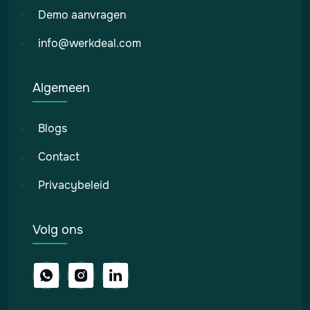
Demo aanvragen
info@werkdeal.com
Algemeen
Blogs
Contact
Privacybeleid
Volg ons