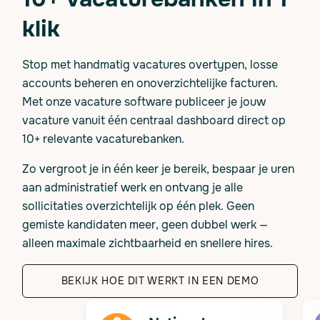
klik
Stop met handmatig vacatures overtypen, losse
accounts beheren en onoverzichtelijke facturen.
Met onze vacature software publiceer je jouw
vacature vanuit één centraal dashboard direct op
10+ relevante vacaturebanken.
Zo vergroot je in één keer je bereik, bespaar je uren
aan administratief werk en ontvang je alle
sollicitaties overzichtelijk op één plek. Geen
gemiste kandidaten meer, geen dubbel werk —
alleen maximale zichtbaarheid en snellere hires.
BEKIJK HOE DIT WERKT IN EEN DEMO