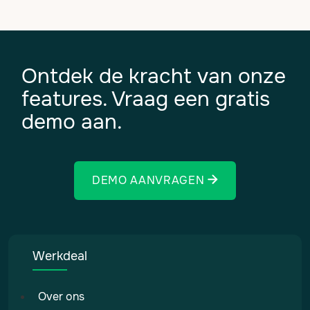
Ontdek de kracht van onze
features. Vraag een gratis
demo aan.
DEMO AANVRAGEN
Werkdeal
Over ons